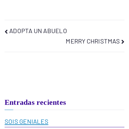
ADOPTA UN ABUELO
MERRY CHRISTMAS
Entradas recientes
SOIS GENIALES