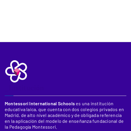
_Institución
Montessori International Schools
es una institución
educativa laica, que cuenta con dos colegios privados en
Madrid, de alto nivel académico y de obligada referencia
en la aplicación del modelo de enseñanza fundacional de
la Pedagogía Montessori.