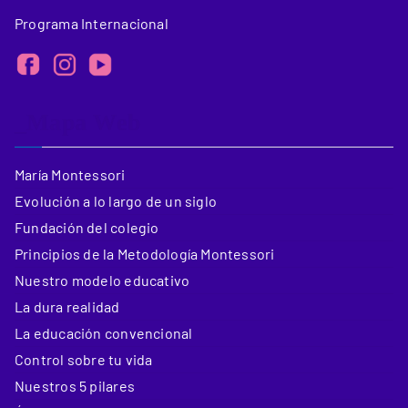
Programa Internacional
_Mapa Web
María Montessori
Evolución a lo largo de un siglo
Fundación del colegio
Principios de la Metodología Montessori
Nuestro modelo educativo
La dura realidad
La educación convencional
Control sobre tu vida
Nuestros 5 pilares