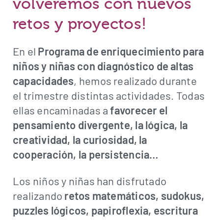
volveremos con nuevos
retos y proyectos!
En el
Programa de enriquecimiento para
niños y niñas con diagnóstico de altas
capacidades
, hemos realizado durante
el trimestre distintas actividades. Todas
ellas encaminadas a
favorecer el
pensamiento divergente, la lógica, la
creatividad, la curiosidad, la
cooperación, la persistencia…
Los niños y niñas han disfrutado
realizando
retos matemáticos, sudokus,
puzzles lógicos, papiroflexia, escritura