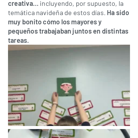
creativa…
incluyendo, por supuesto, la
temática navideña de estos días.
Ha sido
muy bonito cómo los mayores y
pequeños trabajaban juntos en distintas
tareas.