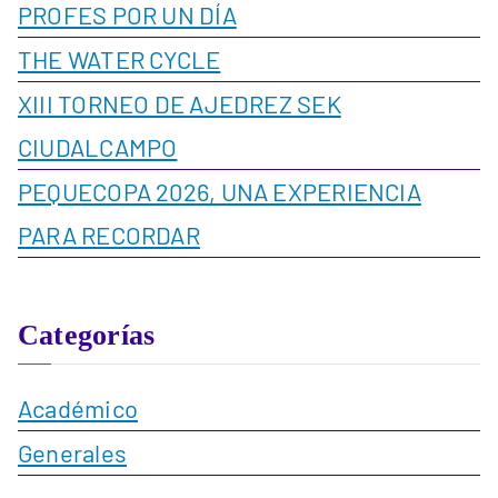
PROFES POR UN DÍA
THE WATER CYCLE
XIII TORNEO DE AJEDREZ SEK
CIUDALCAMPO
PEQUECOPA 2026, UNA EXPERIENCIA
PARA RECORDAR
Categorías
Académico
Generales