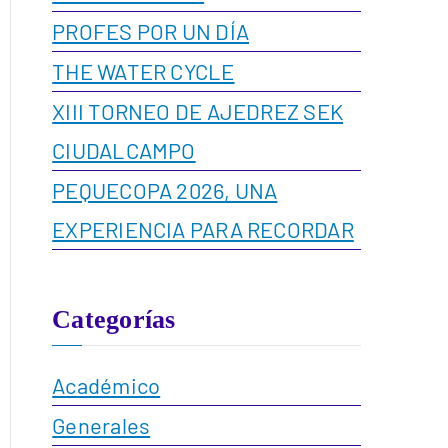
PROFES POR UN DÍA
THE WATER CYCLE
XIII TORNEO DE AJEDREZ SEK
CIUDALCAMPO
PEQUECOPA 2026, UNA
EXPERIENCIA PARA RECORDAR
Categorías
Académico
Generales