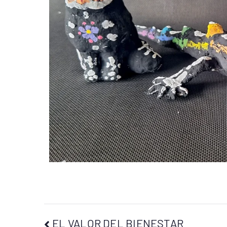
EL VALOR DEL BIENESTAR