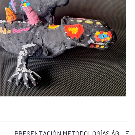
PRESENTACIÓN METODOLOGÍAS ÁGILE