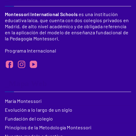
Montessori International Schools
es una institución
educativa laica, que cuenta con dos colegios privados en
Madrid, de alto nivel académico y de obligada referencia
en la aplicación del modelo de enseñanza fundacional de
la Pedagogía Montessori.
Programa Internacional
_Mapa Web
María Montessori
Evolución a lo largo de un siglo
Fundación del colegio
Principios de la Metodología Montessori