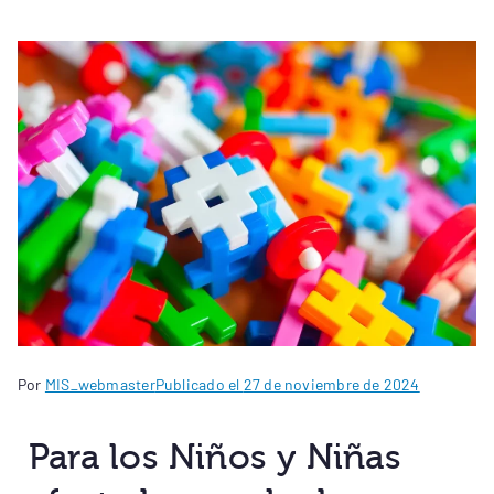
Por
MIS_webmaster
Publicado el
27 de noviembre de 2024
Para los Niños y Niñas