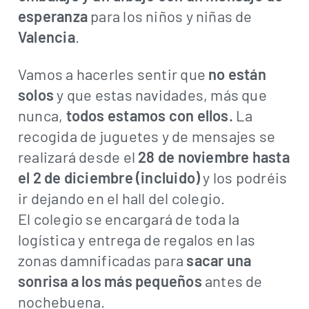
esperanza
para los niños y niñas de
Valencia
.
Vamos a hacerles sentir que
no están
solos
y que estas navidades, más que
nunca,
todos estamos con ellos.
La
recogida de juguetes y de mensajes se
realizará desde el
28 de noviembre hasta
el 2 de diciembre (incluido)
y los podréis
ir dejando en el hall del colegio.
El colegio se encargará de toda la
logística y entrega de regalos en las
zonas damnificadas para
sacar una
sonrisa a los más pequeños
antes de
nochebuena.