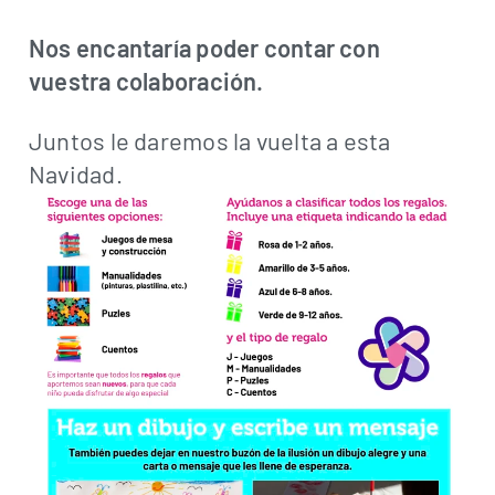
Nos encantaría poder contar con
vuestra colaboración.
Juntos le daremos la vuelta a esta
Navidad.