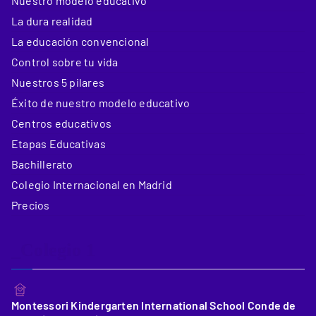
Nuestro modelo educativo
La dura realidad
La educación convencional
Control sobre tu vida
Nuestros 5 pilares
Éxito de nuestro modelo educativo
Centros educativos
Etapas Educativas
Bachillerato
Colegio Internacional en Madrid
Precios
_Colegio 1
Montessori Kindergarten International School Conde de