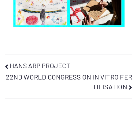
HANS ARP PROJECT
22ND WORLD CONGRESS ON IN VITRO FER
TILISATION