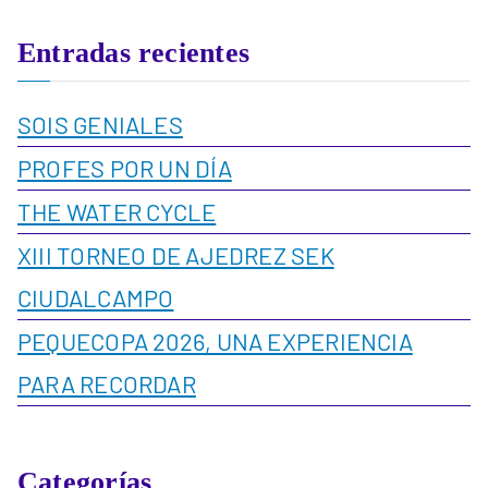
Entradas recientes
SOIS GENIALES
PROFES POR UN DÍA
THE WATER CYCLE
XIII TORNEO DE AJEDREZ SEK
CIUDALCAMPO
PEQUECOPA 2026, UNA EXPERIENCIA
PARA RECORDAR
Categorías