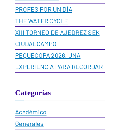
PROFES POR UN DÍA
THE WATER CYCLE
XIII TORNEO DE AJEDREZ SEK
CIUDALCAMPO
PEQUECOPA 2026, UNA
EXPERIENCIA PARA RECORDAR
Categorías
Académico
Generales