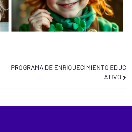
PROGRAMA DE ENRIQUECIMIENTO EDUC
ATIVO