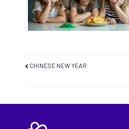
CHINESE NEW YEAR