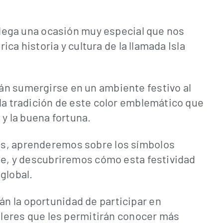
 llega una ocasión muy especial que nos
rica historia y cultura de la llamada Isla
án sumergirse en un ambiente festivo al
la tradición de este color emblemático que
 y la buena fortuna.
s, aprenderemos sobre los símbolos
nde, y descubriremos cómo esta festividad
global.
n la oportunidad de participar en
alleres que les permitirán conocer más