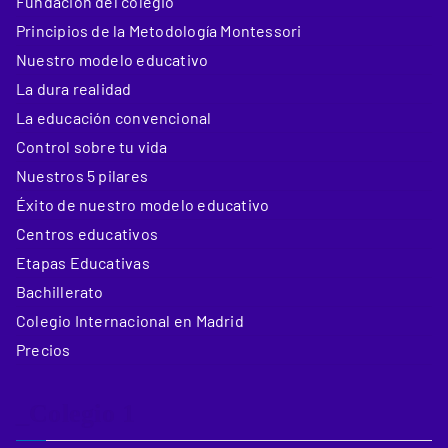
Fundación del colegio
Principios de la Metodología Montessori
Nuestro modelo educativo
La dura realidad
La educación convencional
Control sobre tu vida
Nuestros 5 pilares
Éxito de nuestro modelo educativo
Centros educativos
Etapas Educativas
Bachillerato
Colegio Internacional en Madrid
Precios
_Colegio 1