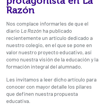
protagonista en La
Razón
Nos complace informarles de que el
diario
La Razón
ha publicado
recientemente un artículo dedicado a
nuestro colegio, en el que se pone en
valor nuestro proyecto educativo, así
como nuestra visión de la educación y la
formación integral del alumnado.
Les invitamos a leer dicho artículo para
conocer con mayor detalle los pilares
que definen nuestra propuesta
educativa.