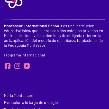
_Institución
Montessori International Schools
es una institución
educativa laica, que cuenta con dos colegios privados en
Madrid, de alto nivel académico y de obligada referencia
en la aplicación del modelo de enseñanza fundacional de
la Pedagogía Montessori.
Programa Internacional
_Mapa Web
María Montessori
Evolución a lo largo de un siglo