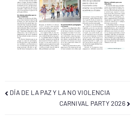
DÍA DE LA PAZ Y LA NO VIOLENCIA
CARNIVAL PARTY 2026