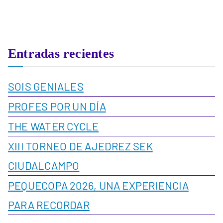
Entradas recientes
SOIS GENIALES
PROFES POR UN DÍA
THE WATER CYCLE
XIII TORNEO DE AJEDREZ SEK
CIUDALCAMPO
PEQUECOPA 2026, UNA EXPERIENCIA
PARA RECORDAR