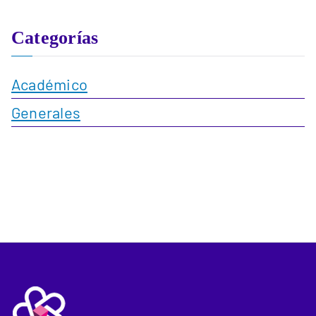
Categorías
Académico
Generales