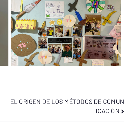
EL ORIGEN DE LOS MÉTODOS DE COMUN
ICACIÓN