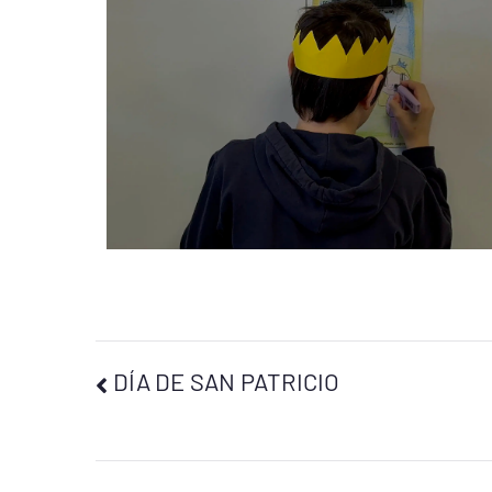
DÍA DE SAN PATRICIO