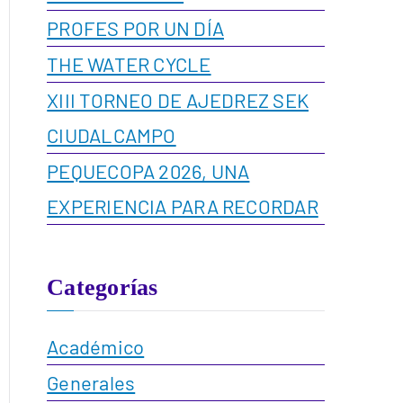
PROFES POR UN DÍA
THE WATER CYCLE
XIII TORNEO DE AJEDREZ SEK
CIUDALCAMPO
PEQUECOPA 2026, UNA
EXPERIENCIA PARA RECORDAR
Categorías
Académico
Generales