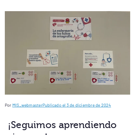
Por
MIS_webmaster
Publicado el
3 de diciembre de 2024
¡Seguimos aprendiendo