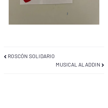
ROSCÓN SOLIDARIO
MUSICAL ALADDIN