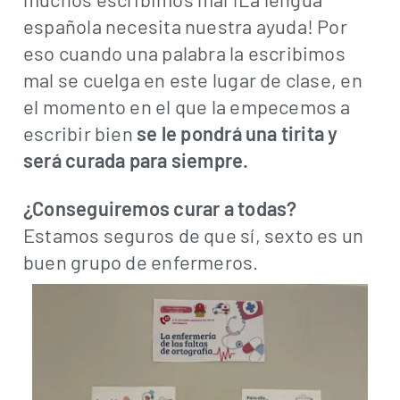
española necesita nuestra ayuda! Por
eso cuando una palabra la escribimos
mal se cuelga en este lugar de clase, en
el momento en el que la empecemos a
escribir bien
se le pondrá una tirita y
será curada para siempre.
¿Conseguiremos curar a todas?
Estamos seguros de que sí, sexto es un
buen grupo de enfermeros.