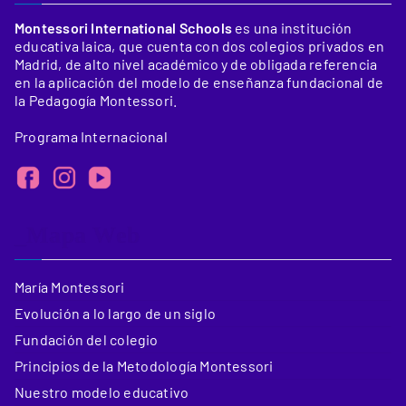
Montessori International Schools
es una institución
educativa laica, que cuenta con dos colegios privados en
Madrid, de alto nivel académico y de obligada referencia
en la aplicación del modelo de enseñanza fundacional de
la Pedagogía Montessori.
Programa Internacional
_Mapa Web
María Montessori
Evolución a lo largo de un siglo
Fundación del colegio
Principios de la Metodología Montessori
Nuestro modelo educativo