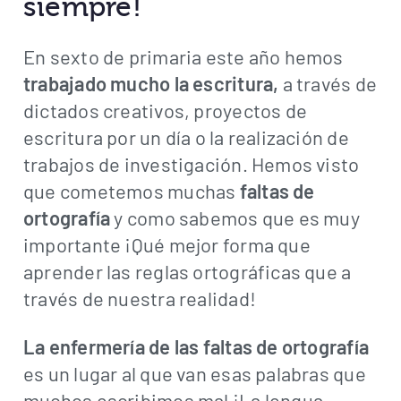
siempre!
En sexto de primaria este año hemos
trabajado mucho la escritura,
a través de
dictados creativos, proyectos de
escritura por un día o la realización de
trabajos de investigación. Hemos visto
que cometemos muchas
faltas de
ortografía
y como sabemos que es muy
importante ¡Qué mejor forma que
aprender las reglas ortográficas que a
través de nuestra realidad!
La enfermería de las faltas de ortografía
es un lugar al que van esas palabras que
muchos escribimos mal ¡La lengua