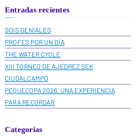
Entradas recientes
SOIS GENIALES
PROFES POR UN DÍA
THE WATER CYCLE
XIII TORNEO DE AJEDREZ SEK
CIUDALCAMPO
PEQUECOPA 2026, UNA EXPERIENCIA
PARA RECORDAR
Categorías