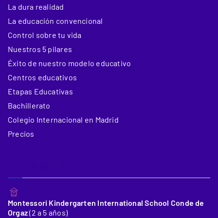
La dura realidad
La educación convencional
Control sobre tu vida
Nuestros 5 pilares
Éxito de nuestro modelo educativo
Centros educativos
Etapas Educativas
Bachillerato
Colegio Internacional en Madrid
Precios
_Colegio 1
Montessori Kindergarten International School Conde de
Orgaz
(2 a 5 años)