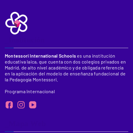
_Institución
Montessori International Schools
es una institución
educativa laica, que cuenta con dos colegios privados en
Madrid, de alto nivel académico y de obligada referencia
en la aplicación del modelo de enseñanza fundacional de
la Pedagogía Montessori.
Programa Internacional
_Mapa Web