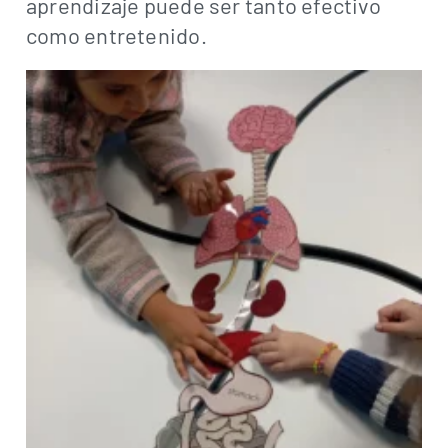
aprendizaje puede ser tanto efectivo
como entretenido.