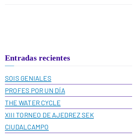
Entradas recientes
SOIS GENIALES
PROFES POR UN DÍA
THE WATER CYCLE
XIII TORNEO DE AJEDREZ SEK
CIUDALCAMPO