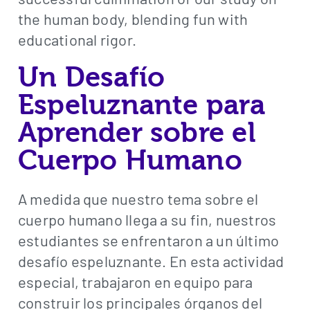
the human body, blending fun with
educational rigor.
Un Desafío
Espeluznante para
Aprender sobre el
Cuerpo Humano
A medida que nuestro tema sobre el
cuerpo humano llega a su fin, nuestros
estudiantes se enfrentaron a un último
desafío espeluznante. En esta actividad
especial, trabajaron en equipo para
construir los principales órganos del