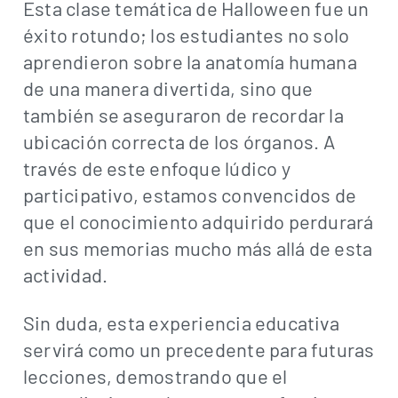
Esta clase temática de Halloween fue un
éxito rotundo; los estudiantes no solo
aprendieron sobre la anatomía humana
de una manera divertida, sino que
también se aseguraron de recordar la
ubicación correcta de los órganos. A
través de este enfoque lúdico y
participativo, estamos convencidos de
que el conocimiento adquirido perdurará
en sus memorias mucho más allá de esta
actividad.
Sin duda, esta experiencia educativa
servirá como un precedente para futuras
lecciones, demostrando que el