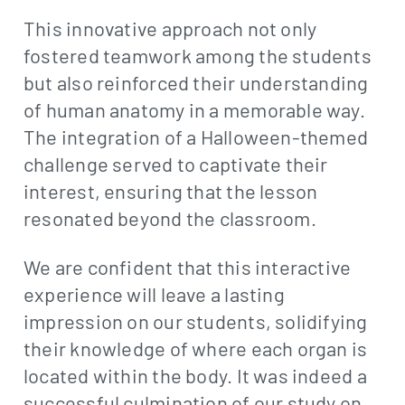
This innovative approach not only
fostered teamwork among the students
but also reinforced their understanding
of human anatomy in a memorable way.
The integration of a Halloween-themed
challenge served to captivate their
interest, ensuring that the lesson
resonated beyond the classroom.
We are confident that this interactive
experience will leave a lasting
impression on our students, solidifying
their knowledge of where each organ is
located within the body. It was indeed a
successful culmination of our study on