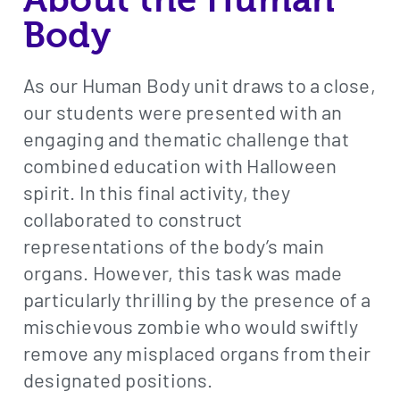
Body
As our Human Body unit draws to a close,
our students were presented with an
engaging and thematic challenge that
combined education with Halloween
spirit. In this final activity, they
collaborated to construct
representations of the body’s main
organs. However, this task was made
particularly thrilling by the presence of a
mischievous zombie who would swiftly
remove any misplaced organs from their
designated positions.