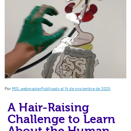
Por
MIS_webmaster
Publicado el
14 de noviembre de 2025
A Hair-Raising
Challenge to Learn
About the Human