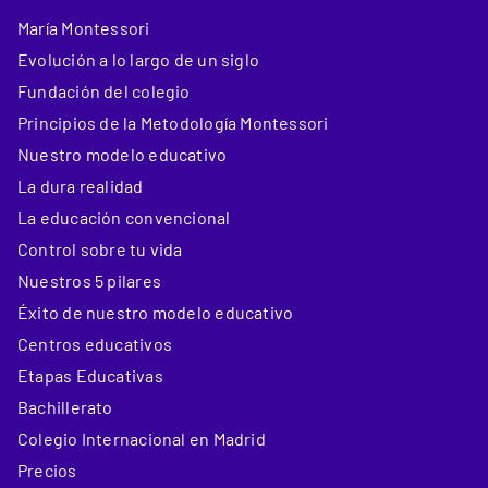
María Montessori
Evolución a lo largo de un siglo
Fundación del colegio
Principios de la Metodología Montessori
Nuestro modelo educativo
La dura realidad
La educación convencional
Control sobre tu vida
Nuestros 5 pilares
Éxito de nuestro modelo educativo
Centros educativos
Etapas Educativas
Bachillerato
Colegio Internacional en Madrid
Precios