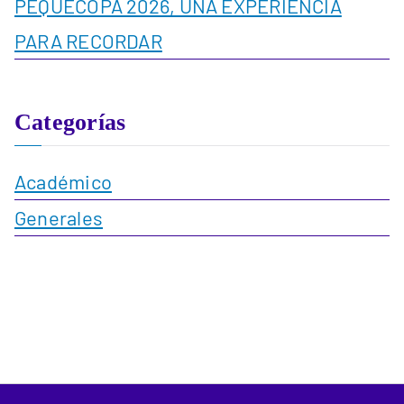
PEQUECOPA 2026, UNA EXPERIENCIA
PARA RECORDAR
Categorías
Académico
Generales