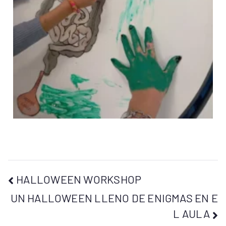
HALLOWEEN WORKSHOP
UN HALLOWEEN LLENO DE ENIGMAS EN E
L AULA