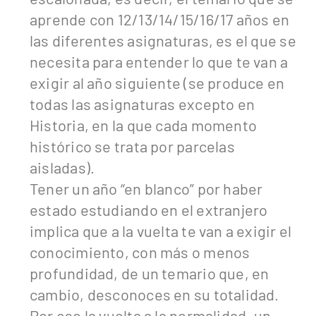
aprende con 12/13/14/15/16/17 años en
las diferentes asignaturas, es el que se
necesita para entender lo que te van a
exigir al año siguiente (se produce en
todas las asignaturas excepto en
Historia, en la que cada momento
histórico se trata por parcelas
aisladas).
Tener un año “en blanco” por haber
estado estudiando en el extranjero
implica que a la vuelta te van a exigir el
conocimiento, con más o menos
profundidad, de un temario que, en
cambio, desconoces en su totalidad.
Por eso la vuelta a la normalidad, un