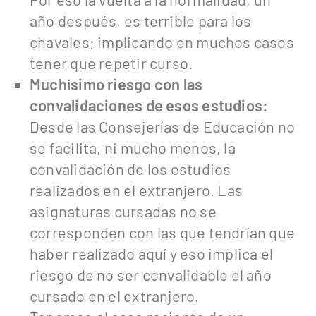
año después, es terrible para los
chavales; implicando en muchos casos
tener que repetir curso.
Muchísimo riesgo con las
convalidaciones de esos estudios:
Desde las Consejerías de Educación no
se facilita, ni mucho menos, la
convalidación de los estudios
realizados en el extranjero. Las
asignaturas cursadas no se
corresponden con las que tendrían que
haber realizado aquí y eso implica el
riesgo de no ser convalidable el año
cursado en el extranjero.