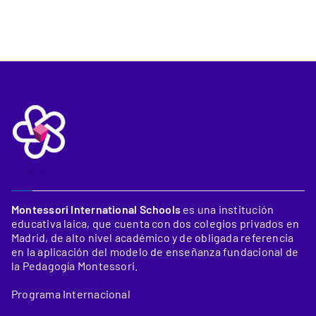
_Institución
Montessori International Schools
es una institución
educativa laica, que cuenta con dos colegios privados en
Madrid, de alto nivel académico y de obligada referencia
en la aplicación del modelo de enseñanza fundacional de
la Pedagogía Montessori.
Programa Internacional