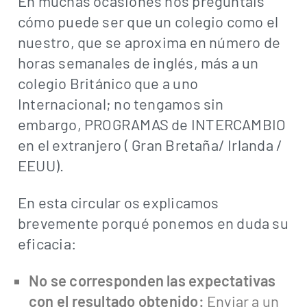
En muchas ocasiones nos preguntáis
cómo puede ser que un colegio como el
nuestro, que se aproxima en número de
horas semanales de inglés, más a un
colegio Británico que a uno
Internacional; no tengamos sin
embargo, PROGRAMAS de INTERCAMBIO
en el extranjero ( Gran Bretaña/ Irlanda /
EEUU).
En esta circular os explicamos
brevemente porqué ponemos en duda su
eficacia:
No se corresponden las expectativas
con el resultado obtenido:
Enviar a un