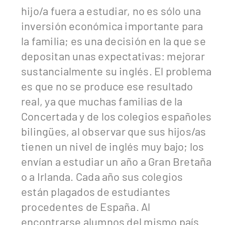
hijo/a fuera a estudiar, no es sólo una
inversión económica importante para
la familia; es una decisión en la que se
depositan unas expectativas: mejorar
sustancialmente su inglés. El problema
es que no se produce ese resultado
real, ya que muchas familias de la
Concertada y de los colegios españoles
bilingües, al observar que sus hijos/as
tienen un nivel de inglés muy bajo; los
envían a estudiar un año a Gran Bretaña
o a Irlanda. Cada año sus colegios
están plagados de estudiantes
procedentes de España. Al
encontrarse alumnos del mismo país