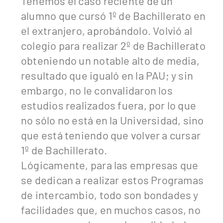
Tenemos el caso reciente de un
alumno que cursó 1º de Bachillerato en
el extranjero, aprobándolo. Volvió al
colegio para realizar 2º de Bachillerato
obteniendo un notable alto de media,
resultado que igualó en la PAU; y sin
embargo, no le convalidaron los
estudios realizados fuera, por lo que
no sólo no está en la Universidad, sino
que está teniendo que volver a cursar
1º de Bachillerato.
Lógicamente, para las empresas que
se dedican a realizar estos Programas
de intercambio, todo son bondades y
facilidades que, en muchos casos, no