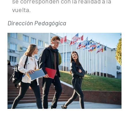
se corresponden con la realidad a la
vuelta.
Dirección Pedagógica