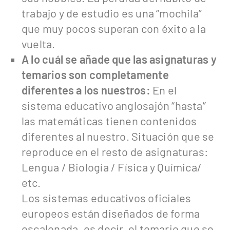
trabajo y de estudio es una “mochila”
que muy pocos superan con éxito a la
vuelta.
A lo cuál se añade que las asignaturas y
temarios son completamente
diferentes a los nuestros:
En el
sistema educativo anglosajón “hasta”
las matemáticas tienen contenidos
diferentes al nuestro. Situación que se
reproduce en el resto de asignaturas:
Lengua / Biología / Física y Química/
etc.
Los sistemas educativos oficiales
europeos están diseñados de forma
escalonada, es decir, el temario que se