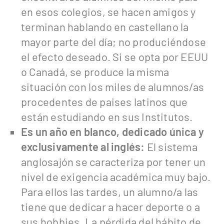
en esos colegios, se hacen amigos y
terminan hablando en castellano la
mayor parte del día; no produciéndose
el efecto deseado. Si se opta por EEUU
o Canadá, se produce la misma
situación con los miles de alumnos/as
procedentes de paises latinos que
están estudiando en sus Institutos.
Es un año en blanco, dedicado única y
exclusivamente al inglés:
El sistema
anglosajón se caracteriza por tener un
nivel de exigencia académica muy bajo.
Para ellos las tardes, un alumno/a las
tiene que dedicar a hacer deporte o a
sus hobbies. La pérdida del hábito de