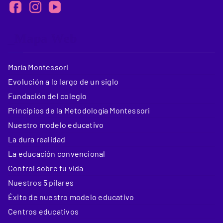
_Mapa Web
María Montessori
Evolución a lo largo de un siglo
Fundación del colegio
Principios de la Metodología Montessori
Nuestro modelo educativo
La dura realidad
La educación convencional
Control sobre tu vida
Nuestros 5 pilares
Éxito de nuestro modelo educativo
Centros educativos