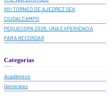
XIII TORNEO DE AJEDREZ SEK
CIUDALCAMPO
PEQUECOPA 2026, UNA EXPERIENCIA
PARA RECORDAR
Categorías
Académico
Generales