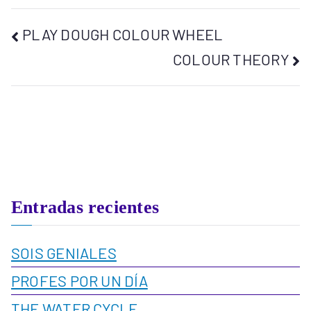
PLAY DOUGH COLOUR WHEEL
COLOUR THEORY
Entradas recientes
SOIS GENIALES
PROFES POR UN DÍA
THE WATER CYCLE