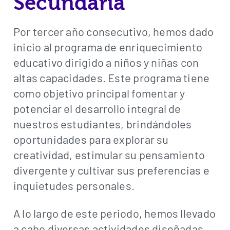
Secundaria
Por tercer año consecutivo, hemos dado
inicio al programa de enriquecimiento
educativo dirigido a niños y niñas con
altas capacidades. Este programa tiene
como objetivo principal fomentar y
potenciar el desarrollo integral de
nuestros estudiantes, brindándoles
oportunidades para explorar su
creatividad, estimular su pensamiento
divergente y cultivar sus preferencias e
inquietudes personales.
A lo largo de este periodo, hemos llevado
a cabo diversas actividades diseñadas