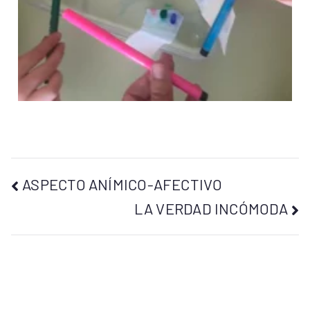
ASPECTO ANÍMICO-AFECTIVO
LA VERDAD INCÓMODA