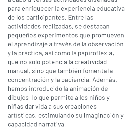
para enriquecer la experiencia educativa
de los participantes. Entre las
actividades realizadas, se destacan
pequeños experimentos que promueven
el aprendizaje a través de la observación
y la práctica, así como la papiroflexia,
que no solo potencia la creatividad
manual, sino que también fomenta la
concentración y la paciencia. Además,
hemos introducido la animación de
dibujos, lo que permite a los niños y
niñas dar vida a sus creaciones
artísticas, estimulando su imaginación y
capacidad narrativa.