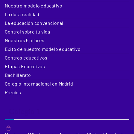
Nuestro modelo educativo
La dura realidad
La educación convencional
Control sobre tu vida
Nuestros 5 pilares
Éxito de nuestro modelo educativo
Centros educativos
Etapas Educativas
Bachillerato
Colegio Internacional en Madrid
Precios
_Colegio 1