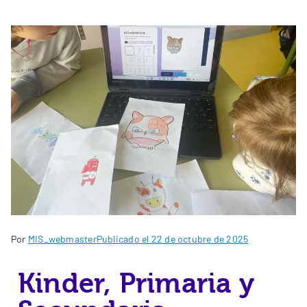
Por
MIS_webmaster
Publicado el
22 de octubre de 2025
Kinder, Primaria y