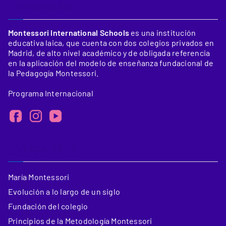
_Institución
Montessori International Schools
es una institución
educativa laica, que cuenta con dos colegios privados en
Madrid, de alto nivel académico y de obligada referencia
en la aplicación del modelo de enseñanza fundacional de
la Pedagogía Montessori.
Programa Internacional
_Mapa Web
María Montessori
Evolución a lo largo de un siglo
Fundación del colegio
Principios de la Metodología Montessori