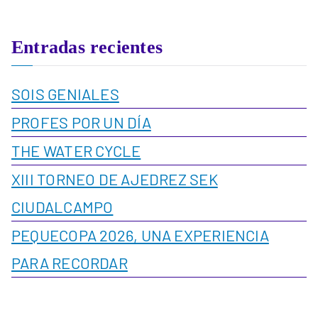
Entradas recientes
SOIS GENIALES
PROFES POR UN DÍA
THE WATER CYCLE
XIII TORNEO DE AJEDREZ SEK
CIUDALCAMPO
PEQUECOPA 2026, UNA EXPERIENCIA
PARA RECORDAR