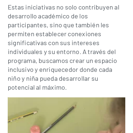
Estas iniciativas no solo contribuyen al
desarrollo académico de los
participantes, sino que también les
permiten establecer conexiones
significativas con sus intereses
individuales y su entorno. A través del
programa, buscamos crear un espacio
inclusivo y enriquecedor donde cada
niño y niña pueda desarrollar su
potencial al máximo.