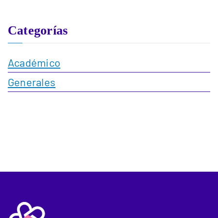
Categorías
Académico
Generales