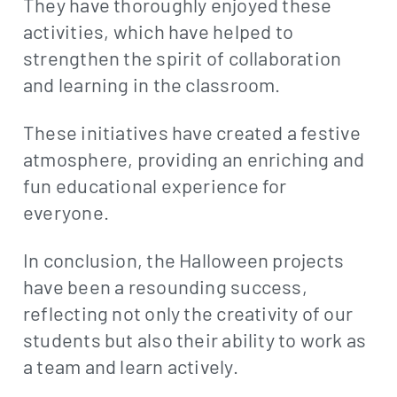
They have thoroughly enjoyed these
activities, which have helped to
strengthen the spirit of collaboration
and learning in the classroom.
These initiatives have created a festive
atmosphere, providing an enriching and
fun educational experience for
everyone.
In conclusion, the Halloween projects
have been a resounding success,
reflecting not only the creativity of our
students but also their ability to work as
a team and learn actively.