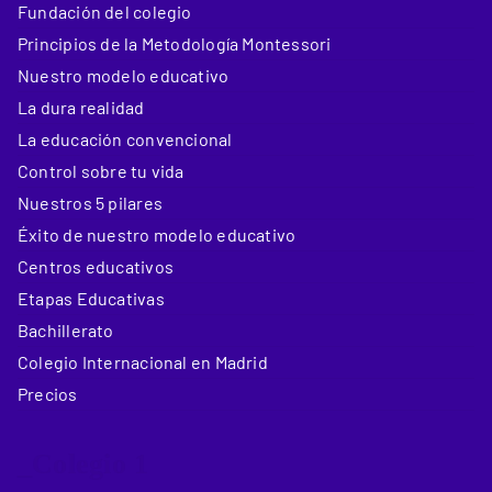
Fundación del colegio
Principios de la Metodología Montessori
Nuestro modelo educativo
La dura realidad
La educación convencional
Control sobre tu vida
Nuestros 5 pilares
Éxito de nuestro modelo educativo
Centros educativos
Etapas Educativas
Bachillerato
Colegio Internacional en Madrid
Precios
_Colegio 1