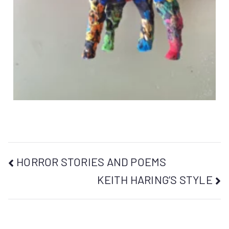
HORROR STORIES AND POEMS
KEITH HARING’S STYLE