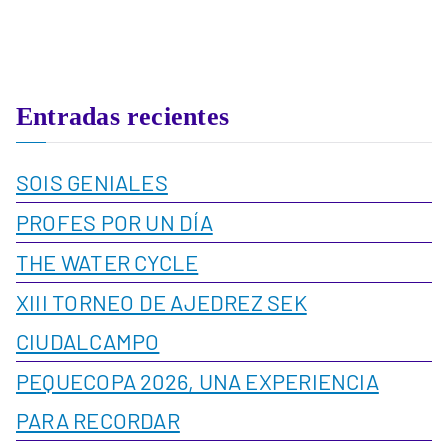
Entradas recientes
SOIS GENIALES
PROFES POR UN DÍA
THE WATER CYCLE
XIII TORNEO DE AJEDREZ SEK
CIUDALCAMPO
PEQUECOPA 2026, UNA EXPERIENCIA
PARA RECORDAR