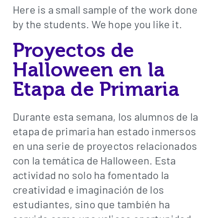
Here is a small sample of the work done
by the students. We hope you like it.
Proyectos de
Halloween en la
Etapa de Primaria
Durante esta semana, los alumnos de la
etapa de primaria han estado inmersos
en una serie de proyectos relacionados
con la temática de Halloween. Esta
actividad no solo ha fomentado la
creatividad e imaginación de los
estudiantes, sino que también ha