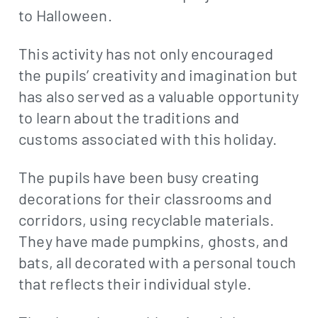
to Halloween.
This activity has not only encouraged
the pupils’ creativity and imagination but
has also served as a valuable opportunity
to learn about the traditions and
customs associated with this holiday.
The pupils have been busy creating
decorations for their classrooms and
corridors, using recyclable materials.
They have made pumpkins, ghosts, and
bats, all decorated with a personal touch
that reflects their individual style.