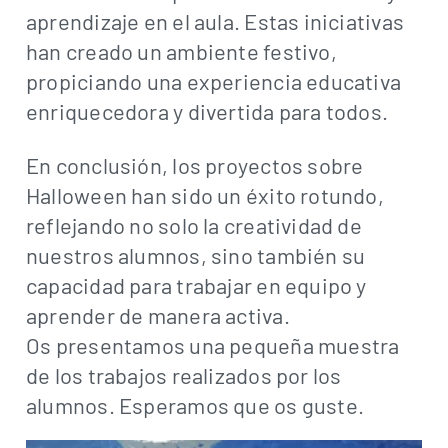
aprendizaje en el aula. Estas iniciativas
han creado un ambiente festivo,
propiciando una experiencia educativa
enriquecedora y divertida para todos.
En conclusión, los proyectos sobre
Halloween han sido un éxito rotundo,
reflejando no solo la creatividad de
nuestros alumnos, sino también su
capacidad para trabajar en equipo y
aprender de manera activa.
Os presentamos una pequeña muestra
de los trabajos realizados por los
alumnos. Esperamos que os guste.