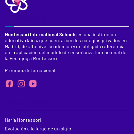
_Institución
Montessori International Schools
es una institución
educativa laica, que cuenta con dos colegios privados en
Madrid, de alto nivel académico y de obligada referencia
en la aplicación del modelo de enseñanza fundacional de
la Pedagogía Montessori.
Programa Internacional
_Mapa Web
María Montessori
Evolución a lo largo de un siglo