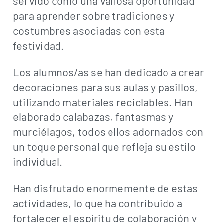
servido como una valiosa oportunidad
para aprender sobre tradiciones y
costumbres asociadas con esta
festividad.
Los alumnos/as se han dedicado a crear
decoraciones para sus aulas y pasillos,
utilizando materiales reciclables. Han
elaborado calabazas, fantasmas y
murciélagos, todos ellos adornados con
un toque personal que refleja su estilo
individual.
Han disfrutado enormemente de estas
actividades, lo que ha contribuido a
fortalecer el espíritu de colaboración y