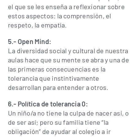
el que se les enseña a reflexionar sobre
estos aspectos: la comprensión, el
respeto, la empatía.
5.- Open Mind:
La diversidad social y cultural de nuestra
aulas hace que su mente se abra y una de
las primeras consecuencias es la
tolerancia que instintivamente
desarrollan para entender a otros.
6.- Política de tolerancia 0:
Un niño/a no tiene la culpa de nacer así, o
de ser así; pero su familia tiene “la
obligación” de ayudar al colegio a ir