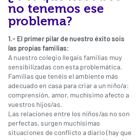
no tenemos ese
problema?
1.- El primer pilar de nuestro éxito sois
las propias familias:
A nuestro colegio llegais familias muy
sensibilizadas con esta problemática.
Familias que tenéis el ambiente más
adecuado en casa para criar a un niño/a:
comprensión, amor, muchísimo afecto a
vuestros hijos/as.
Las relaciones entre los niños/as no son
perfectas, surgen muchísimas
situaciones de conflicto a diario (hay que