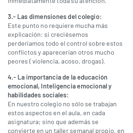
inmediatamente toda su atención.
3.- Las dimensiones del colegio:
Este punto no requiere mucha más
explicación: si creciésemos
perderíamos todo el control sobre estos
conflictos y aparecerían otros mucho
peores ( violencia, acoso, drogas).
4.- La importancia de la educación
emocional, Inteligencia emocional y
habilidades sociales:
En nuestro colegio no sólo se trabajan
estos aspectos en el aula, en cada
asignatura; sino que además se
convierte en un taller semanal propio, en