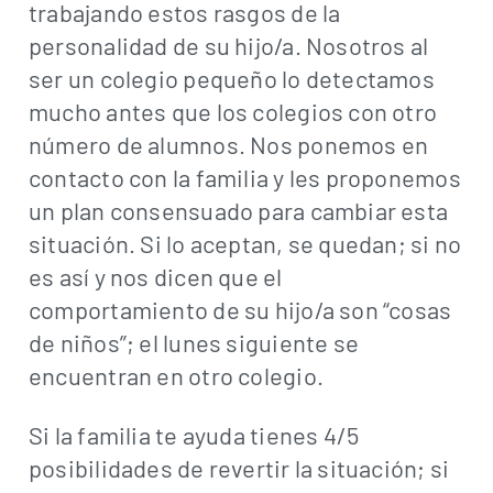
trabajando estos rasgos de la
personalidad de su hijo/a. Nosotros al
ser un colegio pequeño lo detectamos
mucho antes que los colegios con otro
número de alumnos. Nos ponemos en
contacto con la familia y les proponemos
un plan consensuado para cambiar esta
situación. Si lo aceptan, se quedan; si no
es así y nos dicen que el
comportamiento de su hijo/a son “cosas
de niños”; el lunes siguiente se
encuentran en otro colegio.
Si la familia te ayuda tienes 4/5
posibilidades de revertir la situación; si