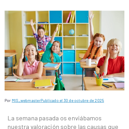
Por
MIS_webmaster
Publicado el
30 de octubre de 2025
La semana pasada os enviábamos
nuestra valoración sobre las causas que