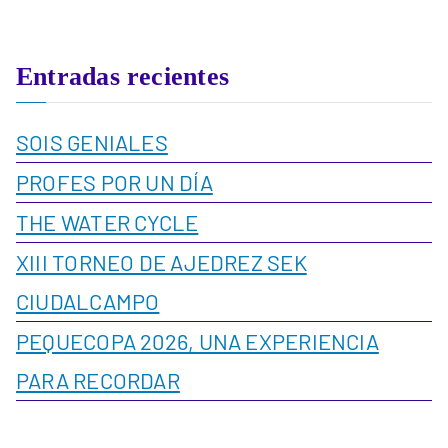
Entradas recientes
SOIS GENIALES
PROFES POR UN DÍA
THE WATER CYCLE
XIII TORNEO DE AJEDREZ SEK
CIUDALCAMPO
PEQUECOPA 2026, UNA EXPERIENCIA
PARA RECORDAR