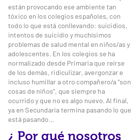
están provocando ese ambiente tan
tóxico en los colegios españoles, con
todo lo que está conllevando: suicidios,
intentos de suicidio y muchísimos
problemas de salud mental en niños/as y
adolescentes. En los colegios se ha
normalizado desde Primaria que reírse
de los demás, ridiculizar, avergonzar e
incluso humillar a otro compañero/a “son
cosas de niños”, que siempre ha
ocurrido y que no es algo nuevo. Al final,
ya en Secundaria termina pasando lo que
está pasando…
¿ Por qué nosotros