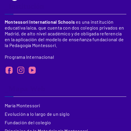
_Institución
Montessori International Schools
es una institución
educativa laica, que cuenta con dos colegios privados en
Madrid, de alto nivel académico y de obligada referencia
en la aplicación del modelo de enseñanza fundacional de
la Pedagogía Montessori.
Programa Internacional
_Mapa Web
María Montessori
Evolución a lo largo de un siglo
Fundación del colegio
Principios de la Metodología Montessori