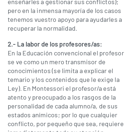
enseñarles a gestionar sus conflictos);
pero en la inmensa mayoría de los casos
tenemos vuestro apoyo para ayudarles a
recuperar la normalidad.
2.- La labor de los profesores/as:
En la Educación convencional el profesor
se ve como un mero transmisor de
conocimientos (se limita a explicar el
temario y los contenidos que le exige la
Ley). En Montessori el profesor/a está
atento y preocupado a los rasgos de la
personalidad de cada alumno/a, de sus
estados anímicos; por lo que cualquier
conflicto, por pequeño que sea, requiere