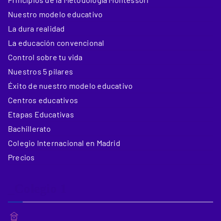
Nuestro modelo educativo
La dura realidad
La educación convencional
Control sobre tu vida
Nuestros 5 pilares
Éxito de nuestro modelo educativo
Centros educativos
Etapas Educativas
Bachillerato
Colegio Internacional en Madrid
Precios
_Colegio 1