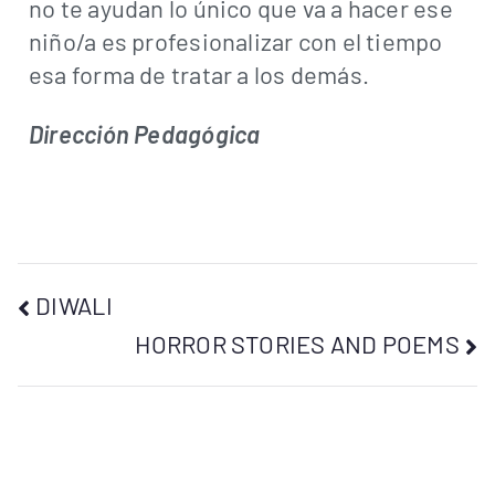
no te ayudan lo único que va a hacer ese
niño/a es profesionalizar con el tiempo
esa forma de tratar a los demás.
Dirección Pedagógica
DIWALI
HORROR STORIES AND POEMS