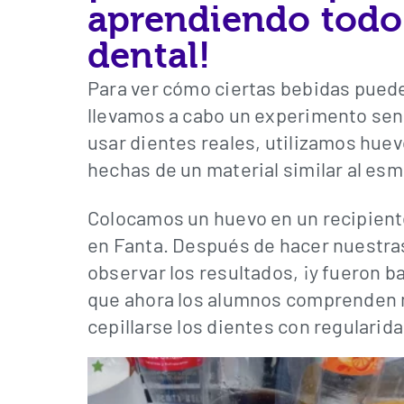
aprendiendo todo 
dental!
Para ver cómo ciertas bebidas puede
llevamos a cabo un experimento sen
usar dientes reales, utilizamos hue
hechas de un material similar al esm
Colocamos un huevo en un recipiente
en Fanta. Después de hacer nuestra
observar los resultados, ¡y fueron b
que ahora los alumnos comprenden 
cepillarse los dientes con regularida