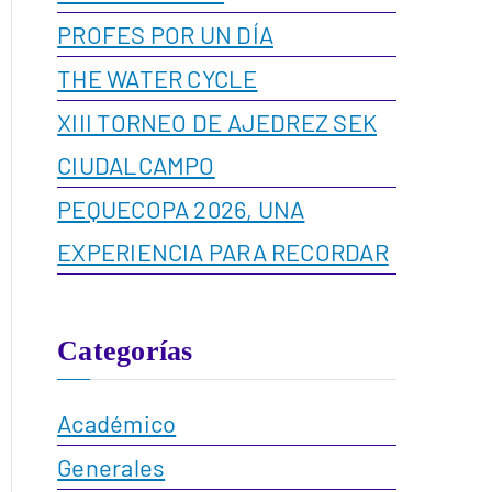
PROFES POR UN DÍA
THE WATER CYCLE
XIII TORNEO DE AJEDREZ SEK
CIUDALCAMPO
PEQUECOPA 2026, UNA
EXPERIENCIA PARA RECORDAR
Categorías
Académico
Generales