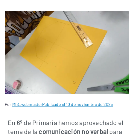
Por
MIS_webmaster
Publicado el
10 de noviembre de 2025
En 6º de Primaria hemos aprovechado el
tema de la
comunicación no verbal
para