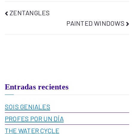
ZENTANGLES
PAINTED WINDOWS
Entradas recientes
SOIS GENIALES
PROFES POR UN DÍA
THE WATER CYCLE