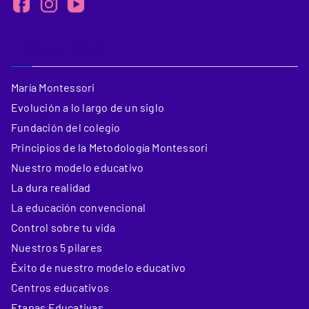
_Mapa Web
María Montessori
Evolución a lo largo de un siglo
Fundación del colegio
Principios de la Metodología Montessori
Nuestro modelo educativo
La dura realidad
La educación convencional
Control sobre tu vida
Nuestros 5 pilares
Éxito de nuestro modelo educativo
Centros educativos
Etapas Educativas