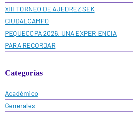
XIII TORNEO DE AJEDREZ SEK
CIUDALCAMPO
PEQUECOPA 2026, UNA EXPERIENCIA
PARA RECORDAR
Categorías
Académico
Generales