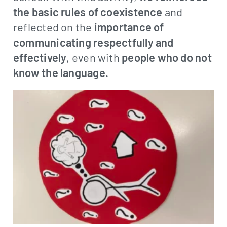
the basic rules of coexistence
and
reflected on the
importance of
communicating respectfully and
effectively
, even with
people who do not
know the language.