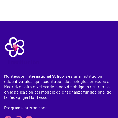
_Institución
Montessori International Schools
es una institución
educativa laica, que cuenta con dos colegios privados en
Madrid, de alto nivel académico y de obligada referencia
en la aplicación del modelo de enseñanza fundacional de
la Pedagogía Montessori.
Programa Internacional