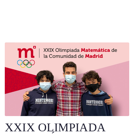
XXIX OLIMPIADA