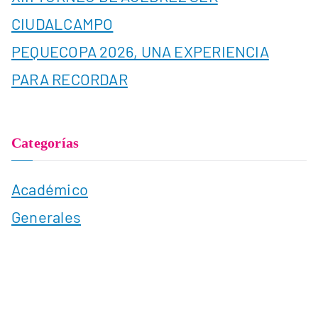
CIUDALCAMPO
PEQUECOPA 2026, UNA EXPERIENCIA
PARA RECORDAR
Categorías
Académico
Generales