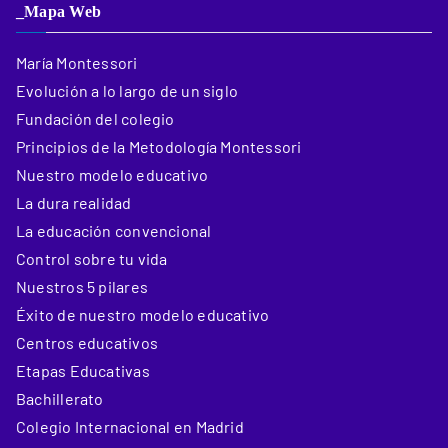
_Mapa Web
María Montessori
Evolución a lo largo de un siglo
Fundación del colegio
Principios de la Metodología Montessori
Nuestro modelo educativo
La dura realidad
La educación convencional
Control sobre tu vida
Nuestros 5 pilares
Éxito de nuestro modelo educativo
Centros educativos
Etapas Educativas
Bachillerato
Colegio Internacional en Madrid