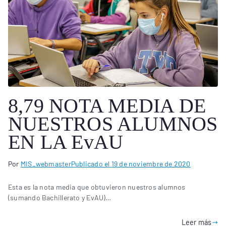
8,79 NOTA MEDIA DE
NUESTROS ALUMNOS
EN LA EvAU
Por
MIS_webmaster
Publicado el
19 de noviembre de 2020
Esta es la nota media que obtuvieron nuestros alumnos
(sumando Bachillerato y EvAU)…
Leer más