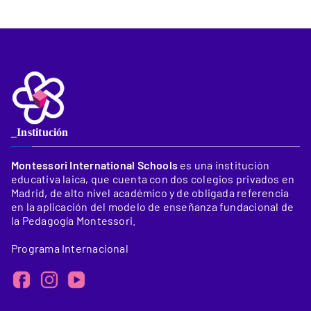
_Institución
Montessori International Schools
es una institución
educativa laica, que cuenta con dos colegios privados en
Madrid, de alto nivel académico y de obligada referencia
en la aplicación del modelo de enseñanza fundacional de
la Pedagogía Montessori.
Programa Internacional