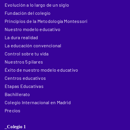
Evolución a lo largo de un siglo
Fundación del colegio
Principios de la Metodología Montessori
Nuestro modelo educativo
La dura realidad
La educación convencional
Control sobre tu vida
Nuestros 5 pilares
Éxito de nuestro modelo educativo
Centros educativos
Etapas Educativas
Bachillerato
Colegio Internacional en Madrid
Precios
_Colegio 1