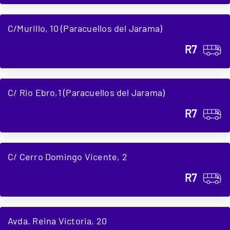
C/Murillo, 10 (Paracuellos del Jarama)
R7
C/ Rio Ebro,1 (Paracuellos del Jarama)
R7
C/ Cerro Domingo Vicente, 2
R7
Avda. Reina Victoria, 20