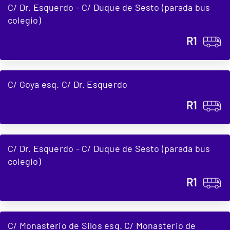
C/ Dr. Esquerdo - C/ Duque de Sesto (parada bus
colegio)
R1
C/ Goya esq. C/ Dr. Esquerdo
R1
C/ Dr. Esquerdo - C/ Duque de Sesto (parada bus
colegio)
R1
C/ Monasterio de Silos esq. C/ Monasterio de