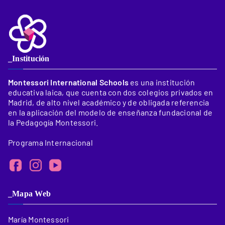
_Institución
Montessori International Schools
es una institución
educativa laica, que cuenta con dos colegios privados en
Madrid, de alto nivel académico y de obligada referencia
en la aplicación del modelo de enseñanza fundacional de
la Pedagogía Montessori.
Programa Internacional
_Mapa Web
María Montessori