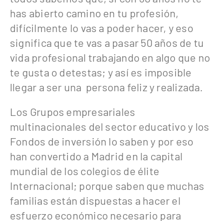
has abierto camino en tu profesión,
difícilmente lo vas a poder hacer, y eso
significa que te vas a pasar 50 años de tu
vida profesional trabajando en algo que no
te gusta o detestas; y así es imposible
llegar a ser una persona feliz y realizada.
Los Grupos empresariales
multinacionales del sector educativo y los
Fondos de inversión lo saben y por eso
han convertido a Madrid en la capital
mundial de los colegios de élite
Internacional; porque saben que muchas
familias están dispuestas a hacer el
esfuerzo económico necesario para