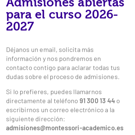
Admisiones abiertas
para el
curso 2026-
2027
Déjanos un email, solicita más
información y nos pondremos en
contacto contigo para aclarar todas tus
dudas sobre el proceso de admisiones.
Si lo prefieres, puedes llamarnos
directamente al teléfono
91 300 13 44
o
escribirnos un correo electrónico a la
siguiente dirección:
admisiones@montessori-academico.es