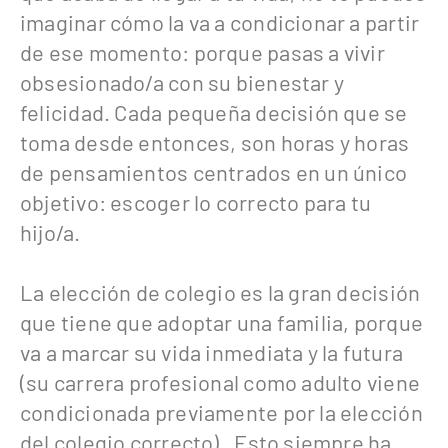
imaginar cómo la va a condicionar a partir
de ese momento: porque pasas a vivir
obsesionado/a con su bienestar y
felicidad. Cada pequeña decisión que se
toma desde entonces, son horas y horas
de pensamientos centrados en un único
objetivo: escoger lo correcto para tu
hijo/a.
La elección de colegio es la gran decisión
que tiene que adoptar una familia, porque
va a marcar su vida inmediata y la futura
(su carrera profesional como adulto viene
condicionada previamente por la elección
del colegio correcto). Esto siempre ha