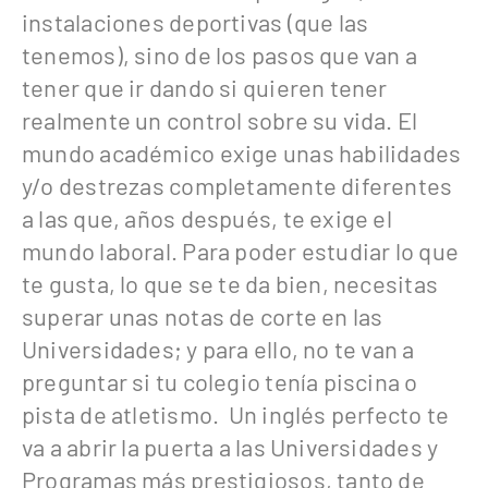
instalaciones deportivas (que las
tenemos), sino de los pasos que van a
tener que ir dando si quieren tener
realmente un control sobre su vida. El
mundo académico exige unas habilidades
y/o destrezas completamente diferentes
a las que, años después, te exige el
mundo laboral. Para poder estudiar lo que
te gusta, lo que se te da bien, necesitas
superar unas notas de corte en las
Universidades; y para ello, no te van a
preguntar si tu colegio tenía piscina o
pista de atletismo. Un inglés perfecto te
va a abrir la puerta a las Universidades y
Programas más prestigiosos, tanto de