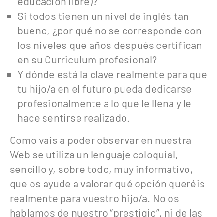
educación libre)?
Si todos tienen un nivel de inglés tan
bueno, ¿por qué no se corresponde con
los niveles que años después certifican
en su Curriculum profesional?
Y dónde está la clave realmente para que
tu hijo/a en el futuro pueda dedicarse
profesionalmente a lo que le llena y le
hace sentirse realizado.
Como vais a poder observar en nuestra
Web se utiliza un lenguaje coloquial,
sencillo y, sobre todo, muy informativo,
que os ayude a valorar qué opción queréis
realmente para vuestro hijo/a. No os
hablamos de nuestro “prestigio”, ni de las