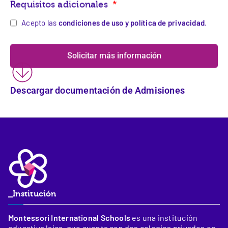
Acepto las
condiciones de uso y política de privacidad
.
Solicitar más información
Descargar documentación de Admisiones
_Institución
Montessori International Schools
es una institución
educativa laica, que cuenta con dos colegios privados en