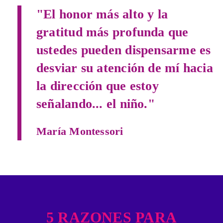
"El honor más alto y la
gratitud más profunda que
ustedes pueden dispensarme es
desviar su atención de mí hacia
la dirección que estoy
señalando... el niño."
María Montessori
5 RAZONES PARA