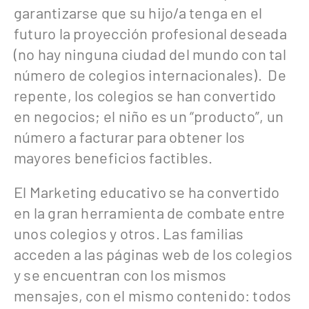
garantizarse que su hijo/a tenga en el
futuro la proyección profesional deseada
(no hay ninguna ciudad del mundo con tal
número de colegios internacionales). De
repente, los colegios se han convertido
en negocios; el niño es un “producto”, un
número a facturar para obtener los
mayores beneficios factibles.
El Marketing educativo se ha convertido
en la gran herramienta de combate entre
unos colegios y otros. Las familias
acceden a las páginas web de los colegios
y se encuentran con los mismos
mensajes, con el mismo contenido: todos