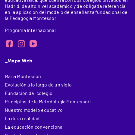
Madrid, de alto nivel académico y de obligada referencia
en la aplicación del modelo de enseñanza fundacional de
la Pedagogía Montessori.
Programa Internacional
_Mapa Web
María Montessori
Evolución a lo largo de un siglo
Fundación del colegio
Principios de la Metodología Montessori
Nuestro modelo educativo
La dura realidad
La educación convencional