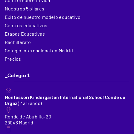
Control sobre tu vida
Nuestros 5 pilares
Éxito de nuestro modelo educativo
Centros educativos
Etapas Educativas
Bachillerato
Colegio Internacional en Madrid
Precios
_Colegio 1
Montessori Kindergarten International School Conde de
Orgaz
(2 a 5 años)
Ronda de Abubilla, 20
28043 Madrid