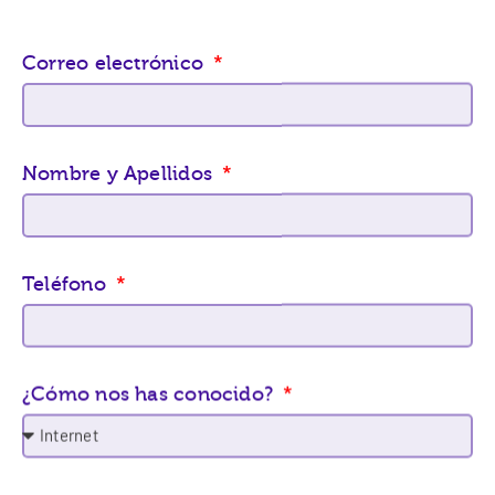
Correo electrónico
Nombre y Apellidos
Teléfono
¿Cómo nos has conocido?
Requisitos adicionales