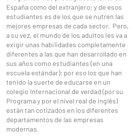
España como del extranjero; y de esos
estudiantes es de los que se nutren las
mejores empresas de cada sector. Pero,
a su vez, el mundo de los adultos les va a
exigir unas habilidades completamente
diferentes a las que han desarrollado en
sus años como estudiantes (en una
escuela estándar); por eso los que han
tenido la suerte de educarse en un
colegio Internacional de verdad (por su
Programa y por el nivel real de inglés)
están tan cotizados en los diferentes
departamentos de las empresas
modernas.