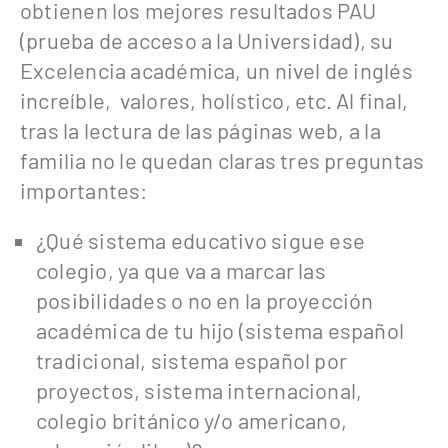
obtienen los mejores resultados PAU
(prueba de acceso a la Universidad), su
Excelencia académica, un nivel de inglés
increíble, valores, holístico, etc. Al final,
tras la lectura de las páginas web, a la
familia no le quedan claras tres preguntas
importantes:
¿Qué sistema educativo sigue ese
colegio, ya que va a marcar las
posibilidades o no en la proyección
académica de tu hijo (sistema español
tradicional, sistema español por
proyectos, sistema internacional,
colegio británico y/o americano,