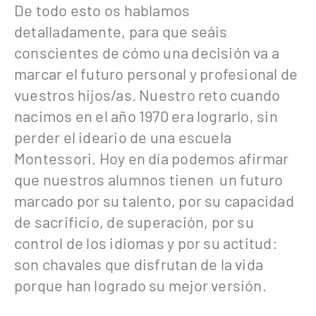
De todo esto os hablamos
detalladamente, para que seáis
conscientes de cómo una decisión va a
marcar el futuro personal y profesional de
vuestros hijos/as. Nuestro reto cuando
nacimos en el año 1970 era lograrlo, sin
perder el ideario de una escuela
Montessori. Hoy en día podemos afirmar
que nuestros alumnos tienen un futuro
marcado por su talento, por su capacidad
de sacrificio, de superación, por su
control de los idiomas y por su actitud:
son chavales que disfrutan de la vida
porque han logrado su mejor versión.