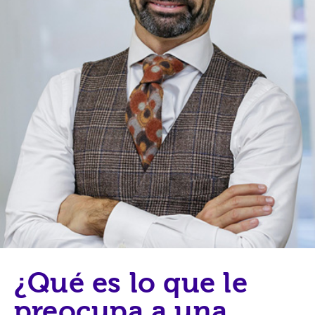
¿Qué es lo que le
preocupa a una