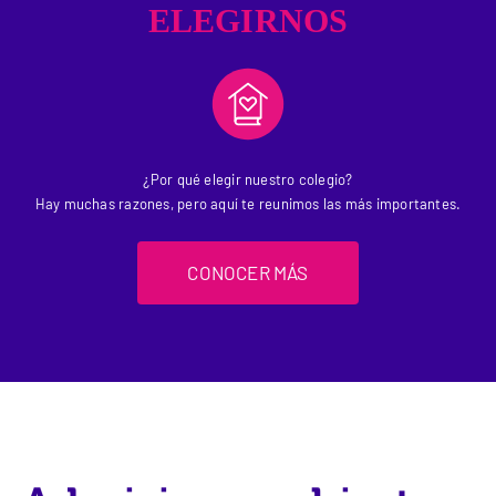
ELEGIRNOS
¿Por qué elegir nuestro colegio?
Hay muchas razones, pero aquí te reunimos las más importantes.
CONOCER MÁS